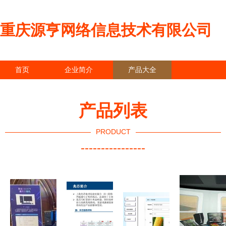
重庆源亨网络信息技术有限公司
首页
企业简介
产品大全
联系我们
企业信息
访客留言
产品列表
PRODUCT
----------------