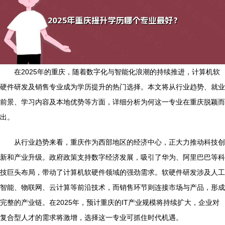
在2025年的重庆，随着数字化与智能化浪潮的持续推进，计算机软
硬件研发及销售专业成为学历提升的热门选择。本文将从行业趋势、就业
前景、学习内容及本地优势等方面，详细分析为何这一专业在重庆脱颖而
出。
从行业趋势来看，重庆作为西部地区的经济中心，正大力推动科技创
新和产业升级。政府政策支持数字经济发展，吸引了华为、阿里巴巴等科
技巨头布局，带动了计算机软硬件领域的强劲需求。软硬件研发涉及人工
智能、物联网、云计算等前沿技术，而销售环节则连接市场与产品，形成
完整的产业链。在2025年，预计重庆的IT产业规模将持续扩大，企业对
复合型人才的需求将激增，选择这一专业可抓住时代机遇。