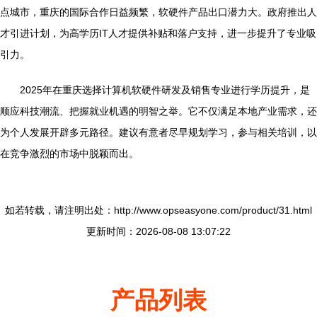
点城市，重庆的国际合作日益频繁，软硬件产品出口潜力大。政府推出人
才引进计划，为高学历IT人才提供补贴和落户支持，进一步提升了专业吸
引力。
2025年在重庆选择计算机软硬件研发及销售专业进行学历提升，是
顺应科技潮流、把握就业机遇的明智之举。它不仅满足本地产业需求，还
为个人发展开辟多元路径。建议有意者尽早规划学习，参与相关培训，以
在竞争激烈的市场中脱颖而出。
如若转载，请注明出处：http://www.opseasyone.com/product/31.html
更新时间：2026-08-08 13:07:22
产品列表