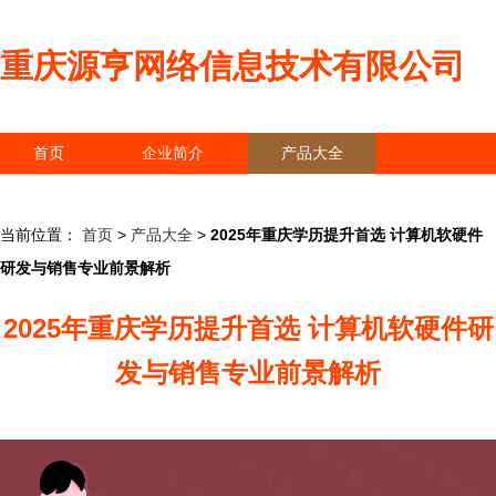
重庆源亨网络信息技术有限公司
首页
企业简介
产品大全
联系我们
企业信息
访客留言
当前位置：
首页
>
产品大全
>
2025年重庆学历提升首选 计算机软硬件
研发与销售专业前景解析
2025年重庆学历提升首选 计算机软硬件研
发与销售专业前景解析