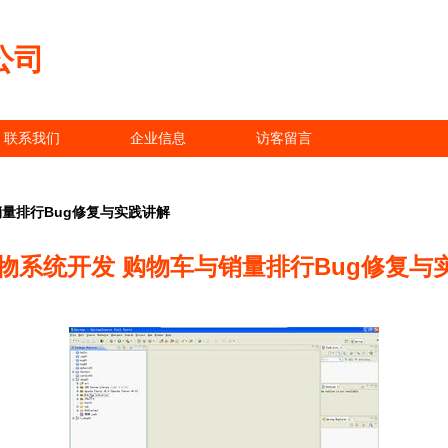
公司
联系我们
企业信息
访客留言
销量排行Bug修复与实践讲解
购物系统开发 购物车与销量排行Bug修复与