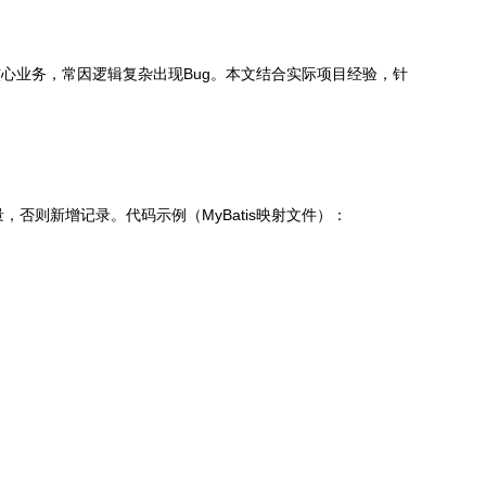
块作为核心业务，常因逻辑复杂出现Bug。本文结合实际项目经验，针
否则新增记录。代码示例（MyBatis映射文件）：