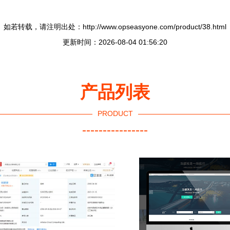
如若转载，请注明出处：http://www.opseasyone.com/product/38.html
更新时间：2026-08-04 01:56:20
产品列表
PRODUCT
----------------