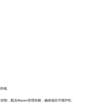
密存储。
控制，配合Maven管理依赖，确保项目可维护性。