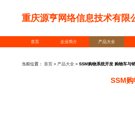
重庆源亨网络信息技术有限
首页
企业简介
产品大全
当前位置：
首页
>
产品大全
>
SSM购物系统开发 购物车与
SSM